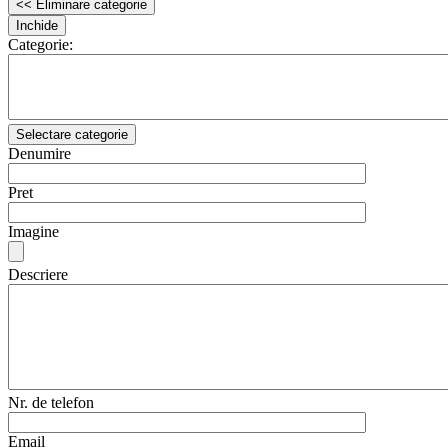
<< Eliminare categorie
Inchide
Categorie:
Selectare categorie
Denumire
Pret
Imagine
Descriere
Nr. de telefon
Email