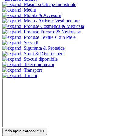
Masini si Utilaje Industriale
Mediu
Mobila & Accesorii
Moda / Articole Vestimentare
Produse Cosmetica & Medicala
Produse Feroase & Neferoase
Produse Textile si din Piele
Servicii
Siguranta & Protetice
Sport & Divertisment
Stocuri diponibile
Telecomunicatii
Transport
Turism
Adaugare categorie >>