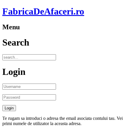
FabricaDeAfaceri.ro
Menu
Search
Login
Te rugam sa introduci o adresa the email asociata contului tau. Vei
primi numele de utilizator la aceasta adresa.